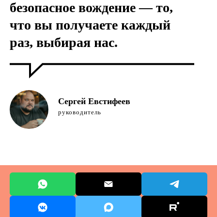
безопасное вождение — то,
что вы получаете каждый
раз, выбирая нас.
Сергей Евстифеев
руководитель