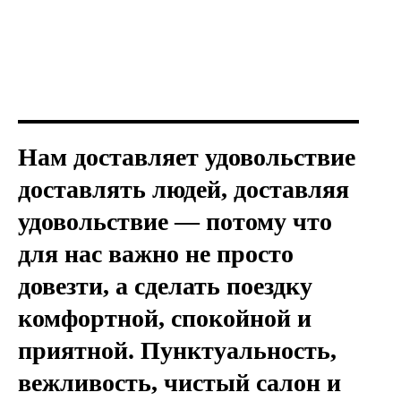
Нам доставляет удовольствие
доставлять людей, доставляя
удовольствие — потому что
для нас важно не просто
довезти, а сделать поездку
комфортной, спокойной и
приятной. Пунктуальность,
вежливость, чистый салон и