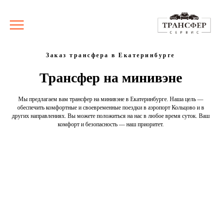
Заказ трансфера в Екатеринбурге
Трансфер на минивэне
Мы предлагаем вам трансфер на минивэне в Екатеринбурге. Наша цель —
обеспечить комфортные и своевременные поездки в аэропорт Кольцово и в
других направлениях. Вы можете положиться на нас в любое время суток. Ваш
комфорт и безопасность — наш приоритет.