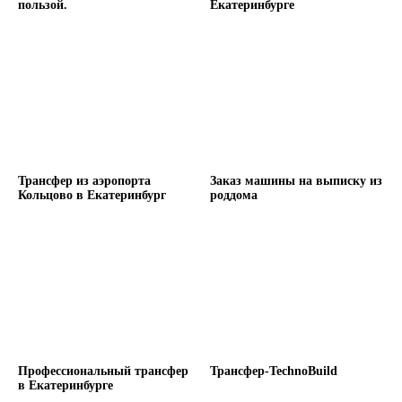
пользой.
Екатеринбурге
Трансфер из аэропорта
Заказ машины на выписку из
Кольцово в Екатеринбург
роддома
Профессиональный трансфер
Трансфер-TechnoBuild
в Екатеринбурге