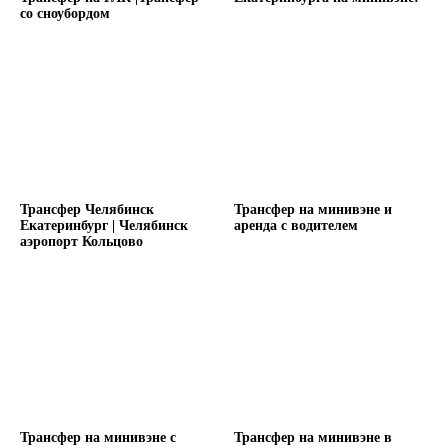
со сноубордом
Трансфер Челябинск
Трансфер на минивэне и
Екатеринбург | Челябинск
аренда с водителем
аэропорт Кольцово
Трансфер на минивэне с
Трансфер на минивэне в