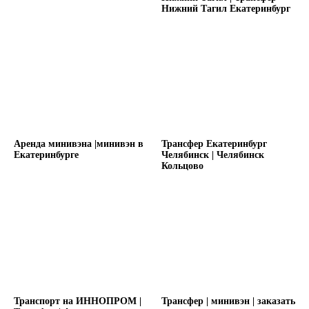
Нижний Тагил Екатеринбург
Аренда минивэна |минивэн в
Трансфер Екатеринбург
Екатеринбурге
Челябинск | Челябинск
Кольцово
Транспорт на ИННОПРОМ |
Трансфер | минивэн | заказать