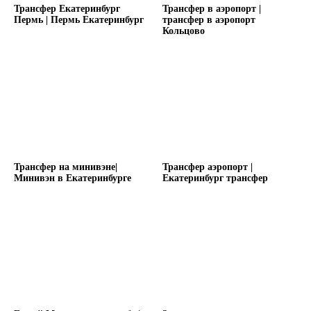
Трансфер Екатеринбург
Трансфер в аэропорт |
Пермь | Пермь Екатеринбург
трансфер в аэропорт
Кольцово
Трансфер на минивэне|
Трансфер аэропорт |
Минивэн в Екатеринбурге
Екатеринбург трансфер